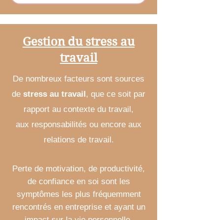
Gestion du stress au
travail
De nombreux facteurs sont sources
de
stress au travail
, que ce soit par
rapport au contexte du travail,
aux responsabilités ou encore aux
relations de travail.
Perte de motivation, de productivité,
de confiance en soi sont les
symptômes les plus fréquemment
rencontrés en entreprise et ayant un
impact sur la vie personnelle.