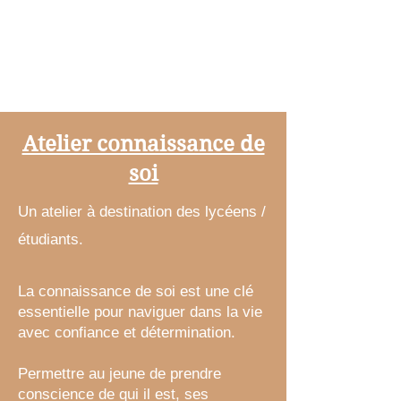
Atelier connaissance de
soi
Un atelier à destination des lycéens /
étudiants.
La connaissance de soi est une clé
essentielle pour naviguer dans la vie
avec confiance et détermination.
Permettre au jeune de prendre
conscience de qui il est, ses