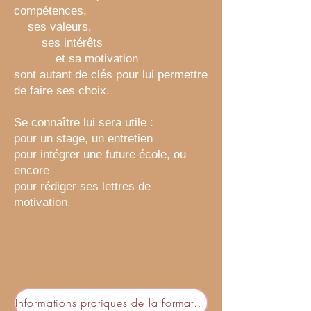
compétences,
ses valeurs,
ses intérêts
et sa motivation
sont autant de clés pour lui permettre
de faire ses choix.
Se connaître lui sera utile :
pour un stage,
un entretien
pour intégrer une future école,
ou
encore
pour rédiger ses lettres de
motivation.
Informations pratiques de la formation