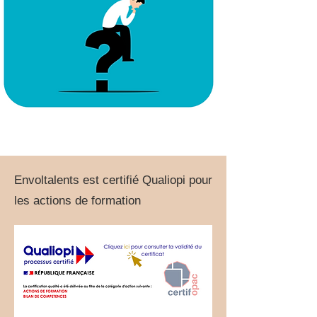
Envoltalents est certifié Qualiopi pour
les actions de formation