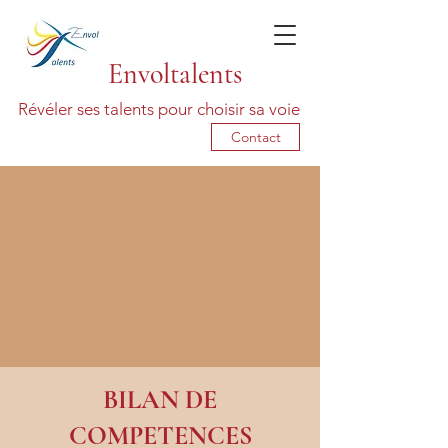
Envoltalents
Révéler ses talents pour choisir sa voie
Contact
BILAN DE
COMPETENCES