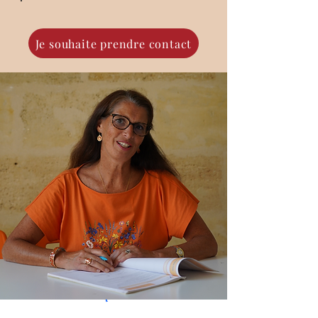
Je souhaite prendre contact