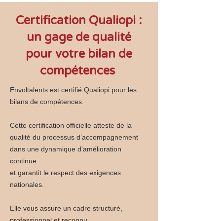
Certification Qualiopi :
un gage de qualité
pour votre bilan de
compétences
Envoltalents est certifié Qualiopi pour les
bilans de compétences.
Cette certification officielle atteste de la
qualité du processus d’accompagnement
dans une dynamique d'amélioration
continue
et garantit le respect des exigences
nationales.
Elle vous assure un cadre structuré,
professionnel et reconnu.