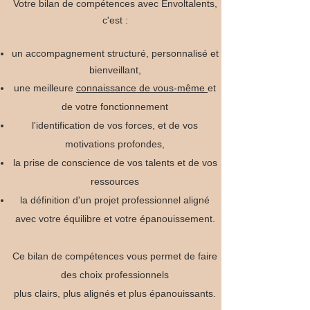
Votre bilan de compétences avec Envoltalents,
c'est :
un accompagnement structuré, personnalisé et
bienveillant,
une meilleure
connaissance de vous-même
et
de votre fonctionnement
l'identification de vos forces, et de vos
motivations profondes,
la prise de conscience de vos talents et de vos
ressources
la définition d'un projet professionnel aligné
avec votre équilibre et votre épanouissement.
Ce bilan de compétences vous permet de faire
des choix professionnels
plus clairs, plus alignés et plus épanouissants.