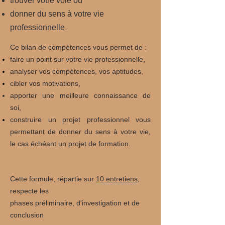
trouver votre voie ou
donner du sens à votre vie
.
professionnelle
Ce bilan de compétences vous permet de :
faire un point sur votre vie professionnelle,
analyser vos compétences, vos aptitudes,
cibler vos motivations,
apporter une meilleure connaissance de
soi,
construire un projet professionnel vous
permettant de donner du sens à votre vie,
le cas échéant un projet de formation.
Cette formule, répartie sur
10 entretiens,
respecte les
phases préliminaire,
d'investigation et de
conclusion