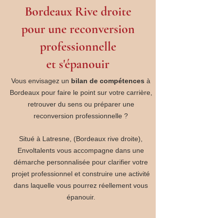
Bordeaux Rive droite
pour une reconversion
professionnelle
et s'épanouir
Vous envisagez un
bilan de compétences
à
Bordeaux pour faire le point sur votre carrière,
retrouver du sens ou préparer une
reconversion professionnelle ?
Situé à Latresne, (Bordeaux rive droite),
Envoltalents vous accompagne dans une
démarche personnalisée pour clarifier votre
projet professionnel et construire une activité
dans laquelle vous pourrez réellement vous
épanouir.