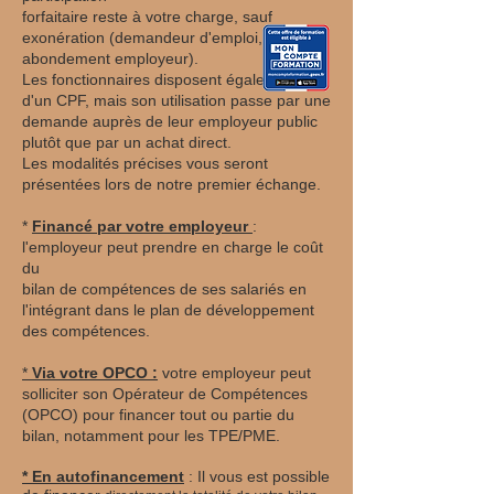
forfaitaire reste à votre charge, sauf
exonération (demandeur d'emploi,
abondement employeur).
Les fonctionnaires disposent également
d'un CPF, mais son utilisation passe par une
demande auprès de leur employeur public
plutôt que par un achat direct.
Les modalités précises vous seront
présentées lors de notre premier échange.
*
Financé par votre employeur
:
l'employeur peut prendre en charge le coût
du
bilan de compétences de ses salariés en
l'intégrant dans le plan de développement
des compétences.
*
Via votre OPCO :
votre employeur peut
solliciter son Opérateur de Compétences
(OPCO) pour financer tout ou partie du
bilan, notamment pour les TPE/PME.
* En autofinancement
: Il vous est possible