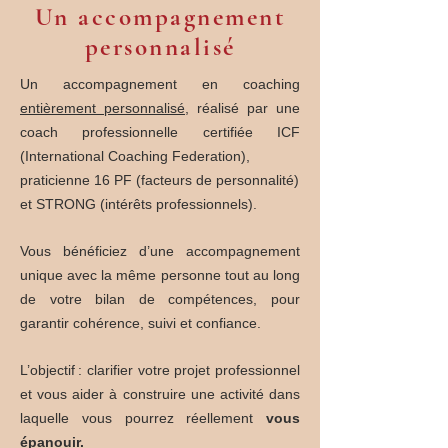
Un accompagnement
personnalisé
Un accompagnement en coaching
entièrement personnalisé,
réalisé par une
coach professionnelle certifiée ICF
(International Coaching Federation),
praticienne 16 PF (facteurs de personnalité)
et STRONG (intérêts professionnels).
Vous bénéficiez d’une accompagnement
unique avec la même personne tout au long
de votre bilan de compétences, pour
garantir cohérence, suivi et confiance.
L’objectif : clarifier votre projet professionnel
et vous aider à construire une activité dans
laquelle vous pourrez réellement
vous
épanouir.