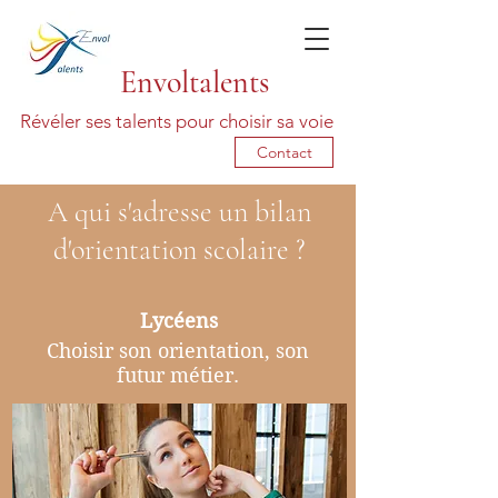
Envoltalents
Révéler ses talents pour choisir sa voie
Contact
A qui s'adresse un bilan
d'orientation scolaire ?
Lycéens
Choisir son orientation, son
futur métier.