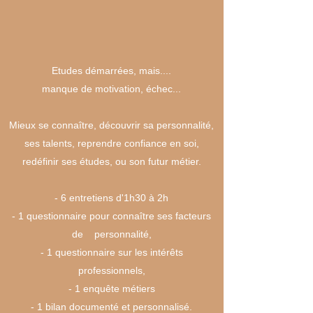
Etudes démarrées, mais....
manque de motivation,
échec...
Mieux se connaître, découvrir sa personnalité,
ses talents, reprendre confiance en soi,
redéfinir ses études, ou son futur métier.
- 6 entretiens d'1h30 à 2h
- 1 questionnaire pour connaître ses facteurs
de personnalité,
- 1 questionnaire sur les intérêts
professionnels,
- 1 enquête métiers
- 1 bilan documenté et personnalisé.