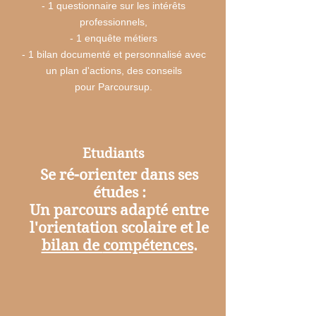
- 1 questionnaire sur les intérêts
professionnels,
- 1 enquête métiers
- 1 bilan documenté et personnalisé avec
un plan d'actions, des conseils
pour
Parcoursup.
Etudiants
Se ré-orienter dans ses
études :
Un parcours adapté entre
l'orientation scolaire et le
bilan de
compétences
.