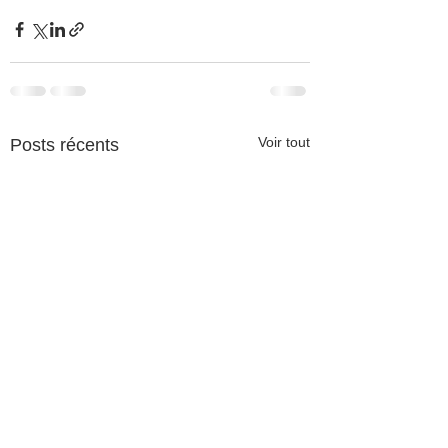
Voir tout
Posts récents