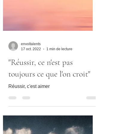
envoltalents
17 oct. 2022
1 min de lecture
"Réussir, ce n'est pas
toujours ce que l'on croit"