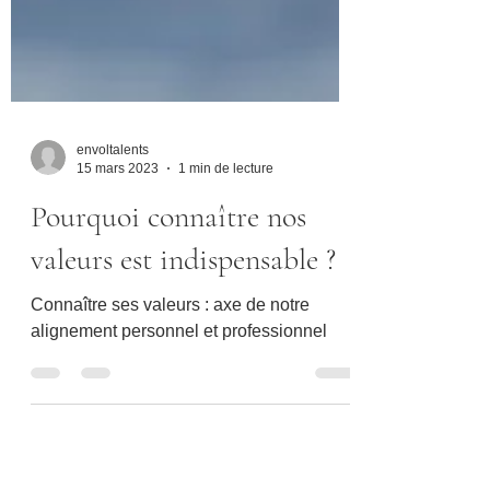
envoltalents
15 mars 2023
1 min de lecture
Pourquoi connaître nos
valeurs est indispensable ?
Connaître ses valeurs : axe de notre
alignement personnel et professionnel