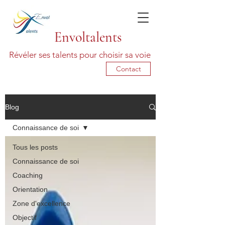
Envoltalents
Révéler ses talents pour choisir sa voie
Contact
Blog
Connaissance de soi
Tous les posts
Connaissance de soi
Coaching
Orientation
Zone d'excellence
Objectif