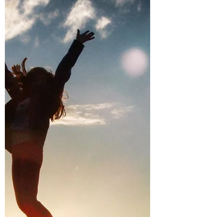
Réussir, c'est aimer