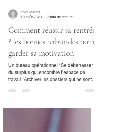
envoltalents
18 août 2023
2 min de lecture
Comment réussir sa rentrée
? les bonnes habitudes pour
garder sa motivation
Un bureau opérationnel *Se débarrasser
du surplus qui encombre l’espace de
travail *Archiver les dossiers qui ne sont
plus utilisés...