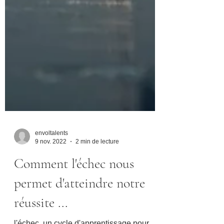
envoltalents
9 nov. 2022
2 min de lecture